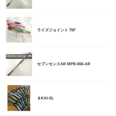
ライズジョイント 75F
セブンセンスAR MPB-656-AR
＆KAI-SL