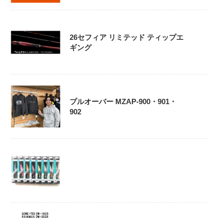
26セフィア リミテッド ティップエ
ギング
プルオーバー MZAP-900・901・
902