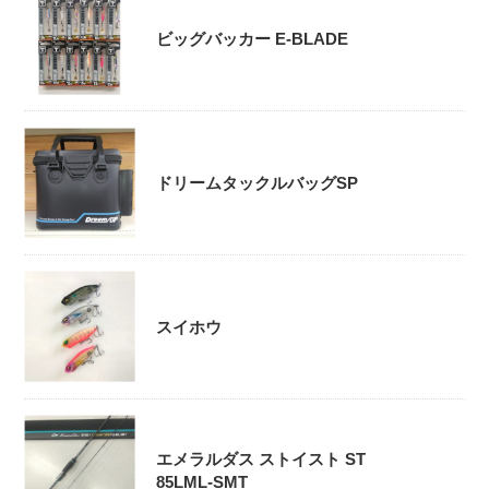
ビッグバッカー E-BLADE
ドリームタックルバッグSP
スイホウ
エメラルダス ストイスト ST
85LML-SMT