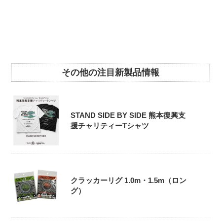
その他の注目新製品情報
STAND SIDE BY SIDE 熊本復興支
援チャリティーTシャツ
クラッカーリグ 1.0m・1.5m（ロン
グ）