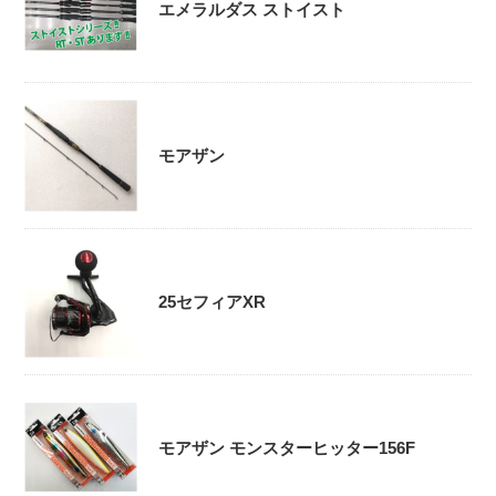
エメラルダス ストイスト
モアザン
25セフィアXR
モアザン モンスターヒッター156F