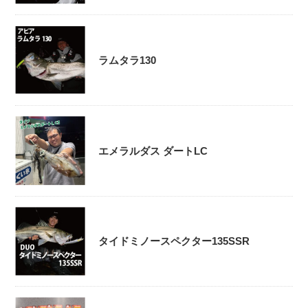
ラムタラ130
エメラルダス ダートLC
タイドミノースペクター135SSR