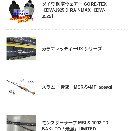
ダイワ 防寒ウェアー GORE-TEX
【DW-1925 】RAINMAX 【DW-
3525】
カラマレッティーUX シリーズ
スラム 「青鷺」MSR-54MT_aosagi
モンスターサーフ MSLS-1092-TR
BAKUTO『最強』LIMITED