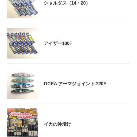
シャルダス（14・20）
アイザー100F
OCEA アーマジョイント 220F
イカの沖漬け