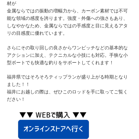
材が
金属ならではの振動の増幅力から、カーボン素材では不可
能な領域の感度を誇ります。強度・外傷への強さもあり、
しなやかなため、金属ならではの手感度と目に見えるアタ
リの目感度に優れています。
さらにその取り回しの良さからワンピッチなどの基本的な
アクションに加え、テクニカルな小技にも対応。手狭な小
型ボートでも快適な釣りをサポートしてくれます！
福井県ではそろそろティップランが盛り上がる時期となり
ました！！
福井にお越しの際は、ぜひこのロッドを手に取ってご覧く
ださい！