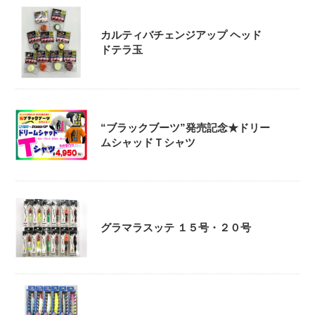
カルティバチェンジアップ ヘッド
ドテラ玉
“ブラックブーツ”発売記念★ドリー
ムシャッドＴシャツ
グラマラスッテ １５号・２０号