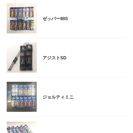
ゼッパー80S
アジストSD
ジョルティミニ