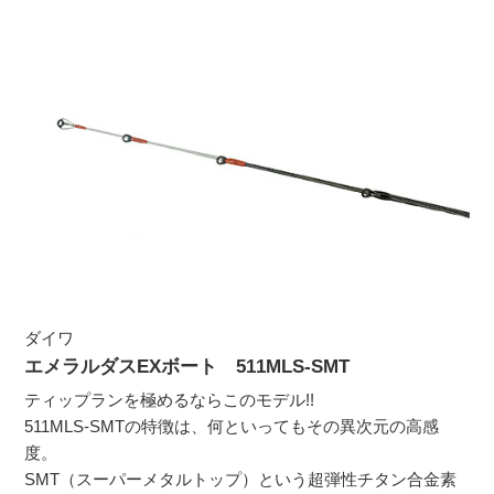
ダイワ
エメラルダスEXボート 511MLS-SMT
ティップランを極めるならこのモデル!!
511MLS-SMTの特徴は、何といってもその異次元の高感
度。
SMT（スーパーメタルトップ）という超弾性チタン合金素