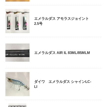
エメラルダス アモラスジョイント
2.5号
エメラルダス AIR IL 83ML/85MLM
ダイワ エメラルダス シャインLC-
LI