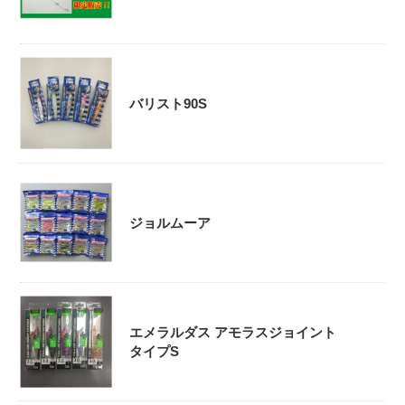
バリスト90S
ジョルムーア
エメラルダス アモラスジョイント
タイプS