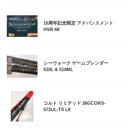
15周年記念限定 アドバンスメント
HSR-68
シーウォーク ゲームブレンダー
510L & 510ML
コルト リミテッド 26GCORS-
572UL-TS LE