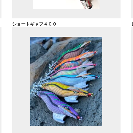
ショートギャフ４００