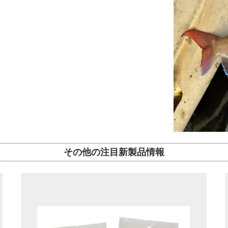
その他の注目新製品情報