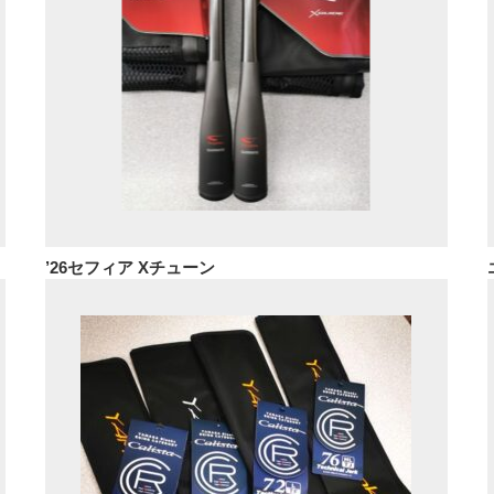
’26セフィア Xチューン