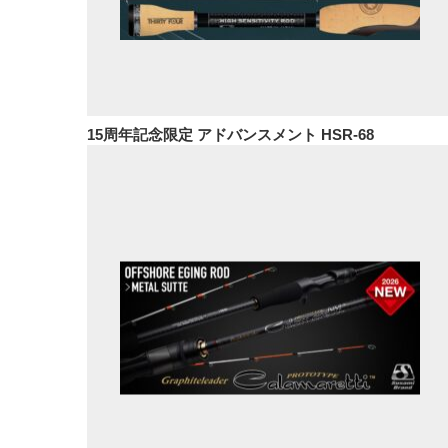
15周年記念限定 アドバンスメント HSR-68