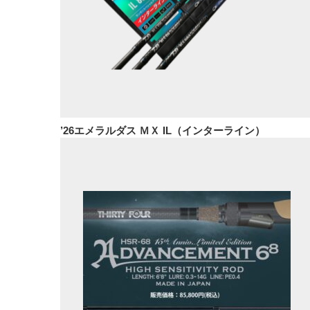
’26エメラルダス ＭＸ IL（インターライン）