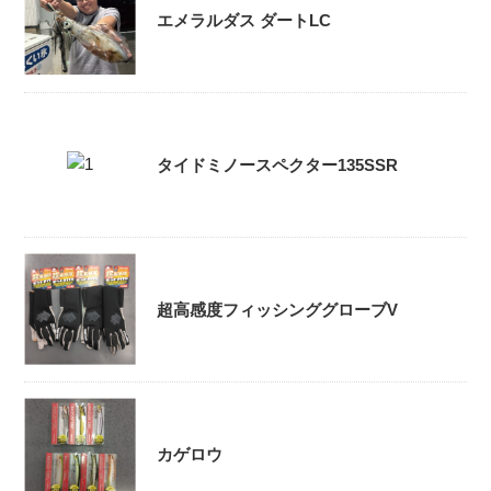
エメラルダス ダートLC
タイドミノースペクター135SSR
超高感度フィッシンググローブV
カゲロウ