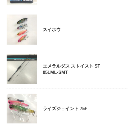
スイホウ
エメラルダス ストイスト ST
85LML-SMT
ライズジョイント 75F