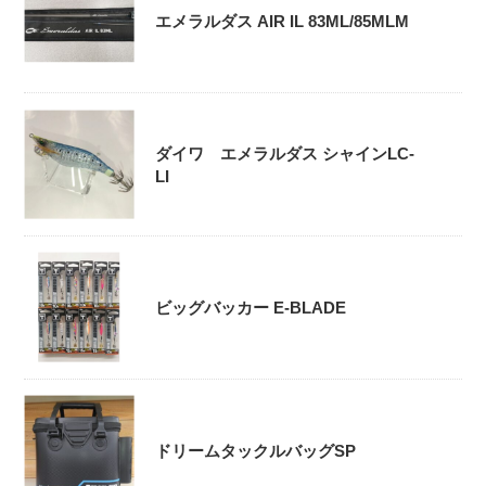
エメラルダス AIR IL 83ML/85MLM
ダイワ エメラルダス シャインLC-
LI
ビッグバッカー E-BLADE
ドリームタックルバッグSP