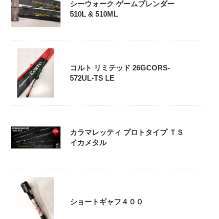
シーウォーク ゲームブレンダー
510L & 510ML
コルト リミテッド 26GCORS-
572UL-TS LE
カラマレッティ プロトタイプ ＴＳ
イカメタル
ショートギャフ４００