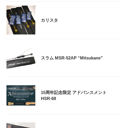
カリスタ
スラム MSR-52AP “Mitsukane”
15周年記念限定 アドバンスメント
HSR-68