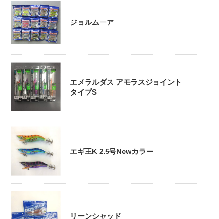
ジョルムーア
エメラルダス アモラスジョイント
タイプS
エギ王K 2.5号Newカラー
リーンシャッド