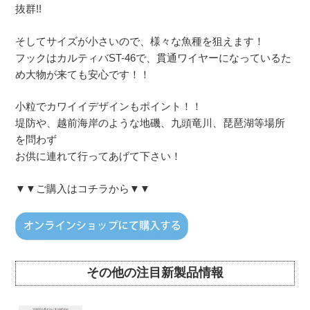
抜群!!
そしてサイズが小さいので、様々な魚種を狙えます！
フックはカルティバST-46で、貫通ワイヤーになっているた
め大物が来ても安心です！！
小粒でカワイイデザインもポイント！！
堤防や、越前海岸のような地磯、九頭竜川、琵琶湖等場所
を問わず
お供に連れて行ってあげて下さい！
▼▼ご購入はコチラから▼▼
その他の注目新製品情報