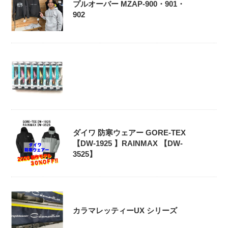
プルオーバー MZAP-900・901・
902
ダイワ 防寒ウェアー GORE-TEX
【DW-1925 】RAINMAX 【DW-
3525】
カラマレッティーUX シリーズ