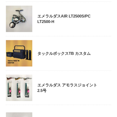
エメラルダスAIR LT2500S/PC
LT2500-H
タックルボックスTB カスタム
エメラルダス アモラスジョイント
2.5号