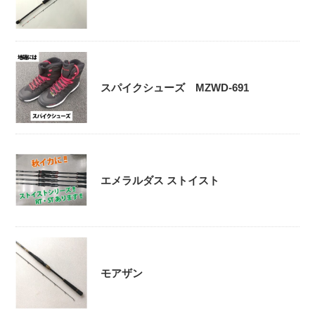
スパイクシューズ MZWD-691
エメラルダス ストイスト
モアザン