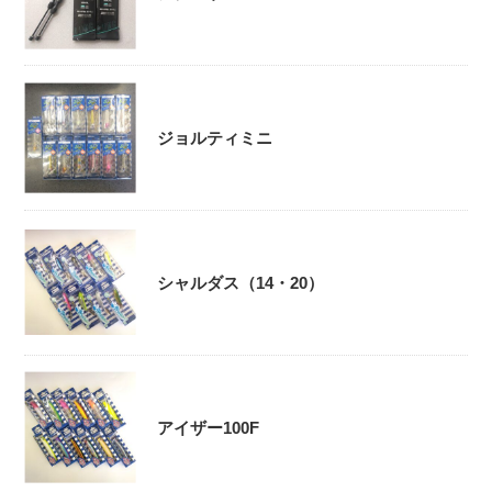
ジョルティミニ
シャルダス（14・20）
アイザー100F