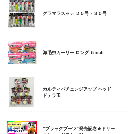
グラマラスッテ ２５号・３０号
海毛虫カーリー ロング ５inch
カルティバチェンジアップ ヘッド
ドテラ玉
“ブラックブーツ”発売記念★ドリー