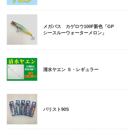
メガバス カゲロウ100F新色「GP
シースルーウォーターメロン」
清水ヤエン Ｓ・レギュラー
バリスト90S