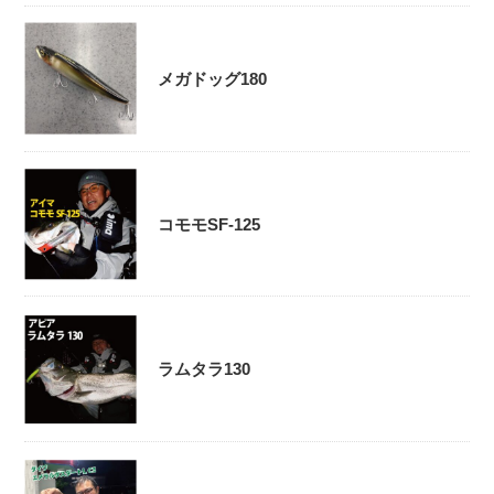
メガドッグ180
コモモSF-125
ラムタラ130