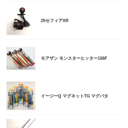
25セフィアXR
モアザン モンスターヒッター156F
イージーQ マグネットTG マグパタ