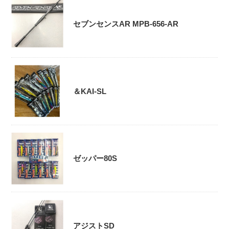
セブンセンスAR MPB-656-AR
＆KAI-SL
ゼッパー80S
アジストSD