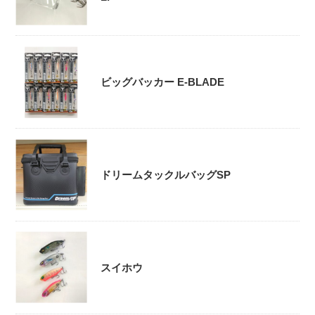
ビッグバッカー E-BLADE
ドリームタックルバッグSP
スイホウ