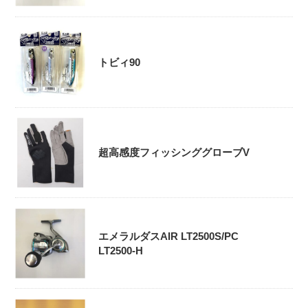
トビィ90
超高感度フィッシンググローブV
エメラルダスAIR LT2500S/PC
LT2500-H