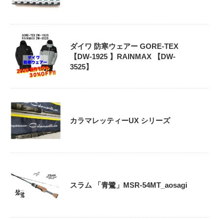
ダイワ 防寒ウェアー GORE-TEX
【DW-1925 】RAINMAX 【DW-
3525】
カラマレッティーUX シリーズ
スラム 「青鷺」MSR-54MT_aosagi