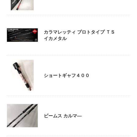
カラマレッティ プロトタイプ ＴＳ
イカメタル
ショートギャフ４００
ビームス カルマ―