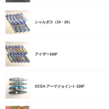
シャルダス（14・20）
アイザー100F
OCEA アーマジョイント 220F