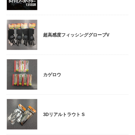
超高感度フィッシンググローブV
カゲロウ
3Dリアルトラウト S