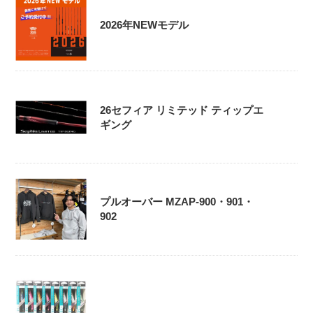
2026年NEWモデル
26セフィア リミテッド ティップエ
ギング
プルオーバー MZAP-900・901・
902