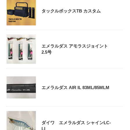
タックルボックスTB カスタム
エメラルダス アモラスジョイント
2.5号
エメラルダス AIR IL 83ML/85MLM
ダイワ エメラルダス シャインLC-
LI