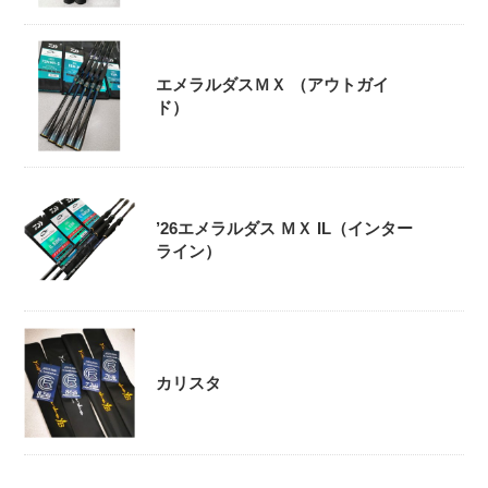
エメラルダスＭＸ （アウトガイ
ド）
’26エメラルダス ＭＸ IL（インター
ライン）
カリスタ