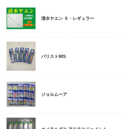
清水ヤエン Ｓ・レギュラー
バリスト90S
ジョルムーア