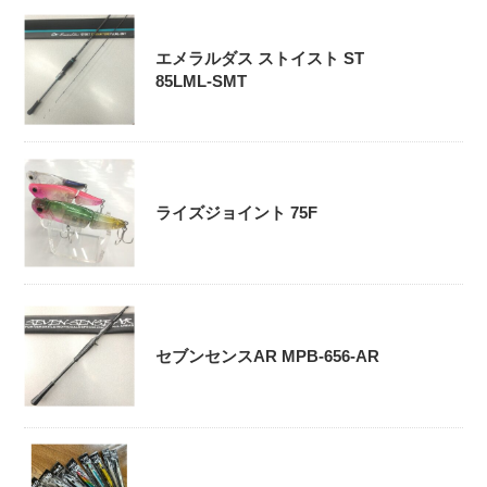
エメラルダス ストイスト ST
85LML-SMT
ライズジョイント 75F
セブンセンスAR MPB-656-AR