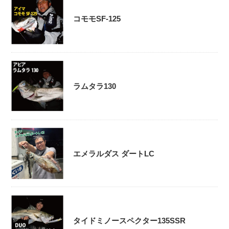
コモモSF-125
ラムタラ130
エメラルダス ダートLC
タイドミノースペクター135SSR