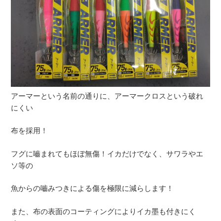
アーマーという名前の通りに、アーマークロスという破れ
にくい
布を採用！
フグに嚙まれてもほぼ無傷！イカだけでなく、サワラやエ
ソ等の
魚からの嚙みつきによる傷を極限に減らします！
また、布の表面のコーティングによりイカ墨も付きにく