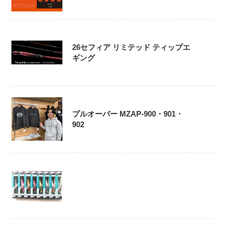
26セフィア リミテッド ティップエ
ギング
プルオーバー MZAP-900・901・
902