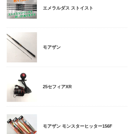
エメラルダス ストイスト
モアザン
25セフィアXR
モアザン モンスターヒッター156F