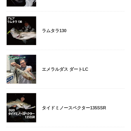
ラムタラ130
エメラルダス ダートLC
タイドミノースペクター135SSR