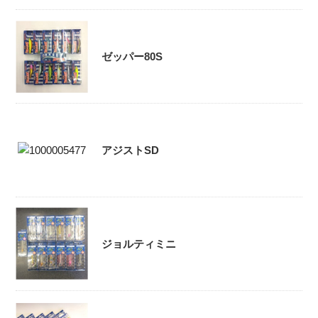
ゼッパー80S
アジストSD
ジョルティミニ