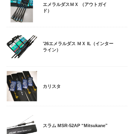
エメラルダスＭＸ （アウトガイ
ド）
’26エメラルダス ＭＸ IL（インター
ライン）
カリスタ
スラム MSR-52AP “Mitsukane”