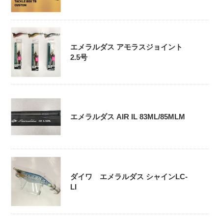
エメラルダス アモラスジョイント
2.5号
エメラルダス AIR IL 83ML/85MLM
ダイワ エメラルダス シャインLC-
LI