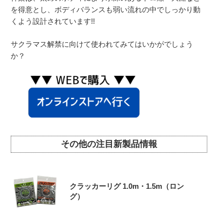
を得意とし、ボディバランスも弱い流れの中でしっかり動
くよう設計されています!!
サクラマス解禁に向けて使われてみてはいかがでしょう
か？
その他の注目新製品情報
クラッカーリグ 1.0m・1.5m（ロン
グ）