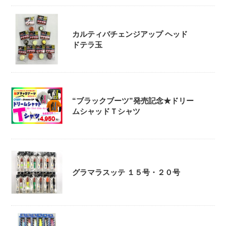
カルティバチェンジアップ ヘッド
ドテラ玉
“ブラックブーツ”発売記念★ドリー
ムシャッドＴシャツ
グラマラスッテ １５号・２０号