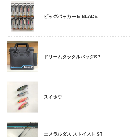
ビッグバッカー E-BLADE
ドリームタックルバッグSP
スイホウ
エメラルダス ストイスト ST