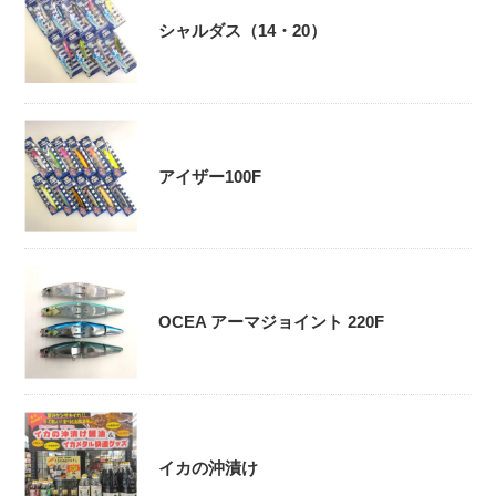
シャルダス（14・20）
アイザー100F
OCEA アーマジョイント 220F
イカの沖漬け