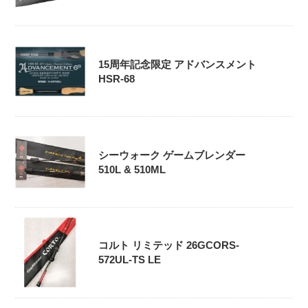
15周年記念限定 アドバンスメント
HSR-68
シーウォーク ゲームブレンダー
510L & 510ML
コルト リミテッド 26GCORS-
572UL-TS LE