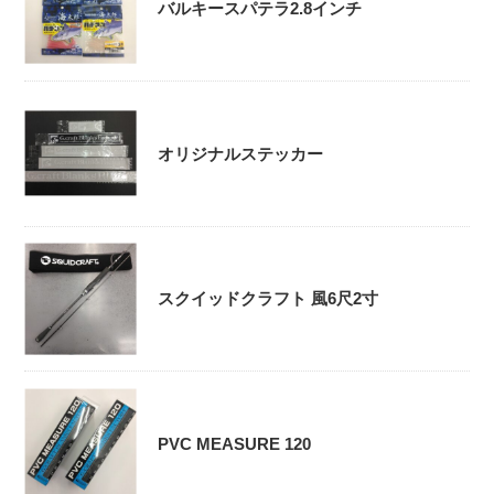
バルキースパテラ2.8インチ
オリジナルステッカー
スクイッドクラフト 風6尺2寸
PVC MEASURE 120