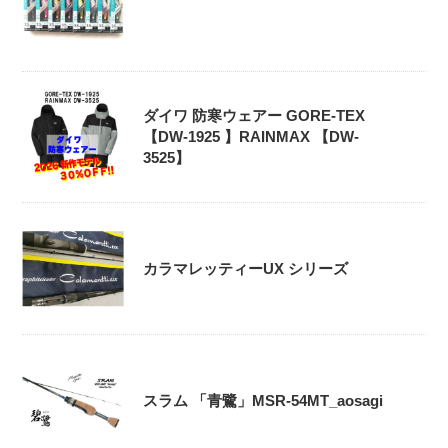
ダイワ 防寒ウェアー GORE-TEX
【DW-1925 】RAINMAX 【DW-
3525】
カラマレッティーUX シリーズ
スラム 「青鷺」MSR-54MT_aosagi