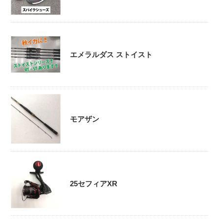
エメラルダス ストイスト
モアザン
25セフィアXR