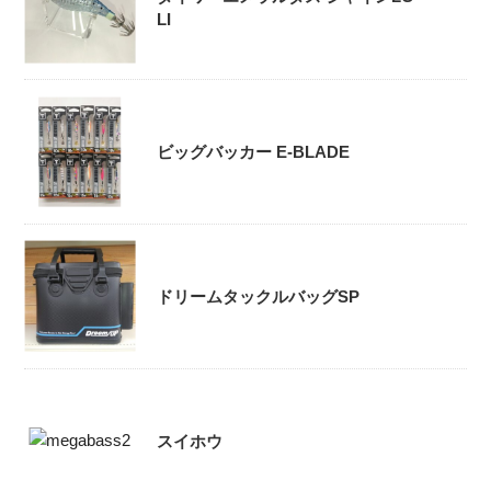
LI
ビッグバッカー E-BLADE
ドリームタックルバッグSP
スイホウ