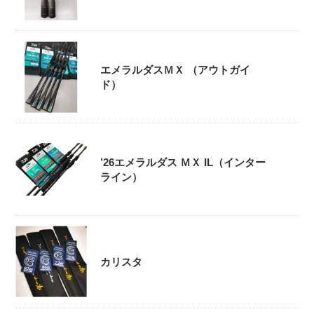
エメラルダスＭＸ （アウトガイ
ド）
’26エメラルダス ＭＸ IL（インター
ライン）
カリスタ