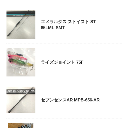
エメラルダス ストイスト ST
85LML-SMT
ライズジョイント 75F
セブンセンスAR MPB-656-AR