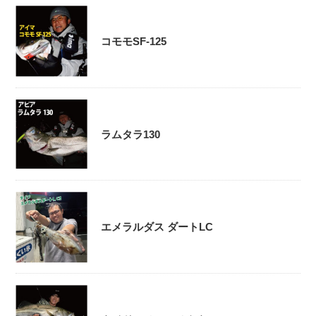
コモモSF-125
ラムタラ130
エメラルダス ダートLC