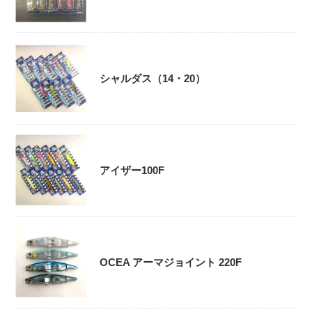
シャルダス（14・20）
アイザー100F
OCEA アーマジョイント 220F