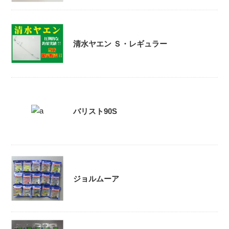
清水ヤエン Ｓ・レギュラー
バリスト90S
ジョルムーア