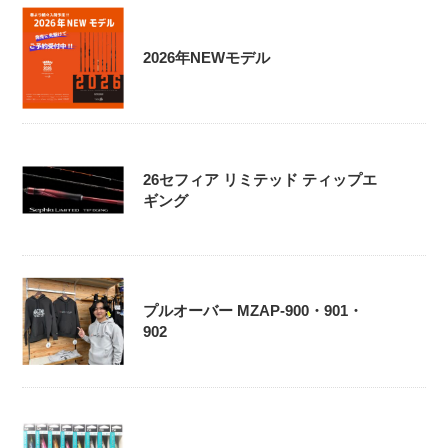
2026年NEWモデル
26セフィア リミテッド ティップエ
ギング
プルオーバー MZAP-900・901・
902