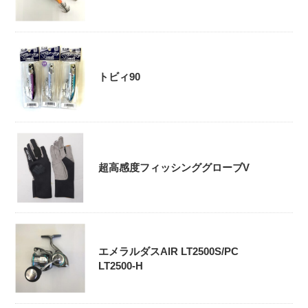
トビィ90
超高感度フィッシンググローブV
エメラルダスAIR LT2500S/PC
LT2500-H