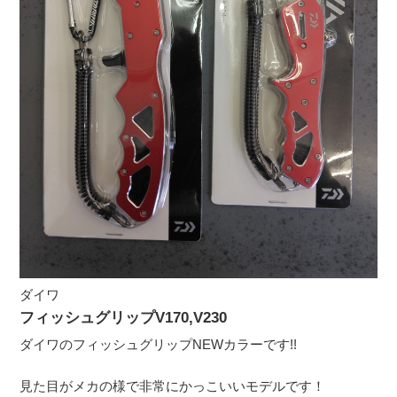
ダイワ
フィッシュグリップV170,V230
ダイワのフィッシュグリップNEWカラーです!!
見た目がメカの様で非常にかっこいいモデルです！