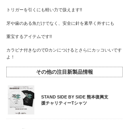
トリガーを引くにも軽い力で扱えます!!
牙や歯のある魚だけでなく、安全に針を素早く外すにも
重宝するアイテムです!!
カラビナ付きなのでDカンにつけるとさらにカッコいいです
よ！
その他の注目新製品情報
STAND SIDE BY SIDE 熊本復興支
援チャリティーTシャツ