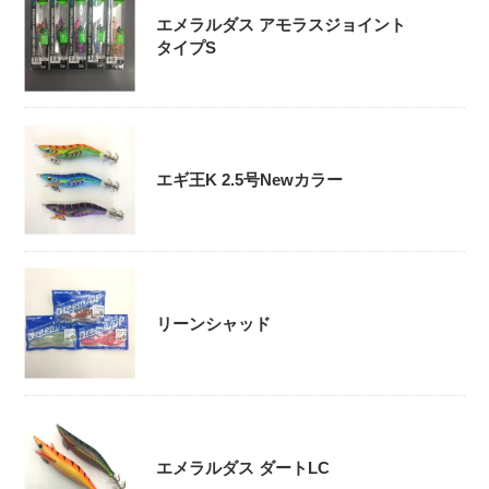
エメラルダス アモラスジョイント
タイプS
エギ王K 2.5号Newカラー
リーンシャッド
エメラルダス ダートLC