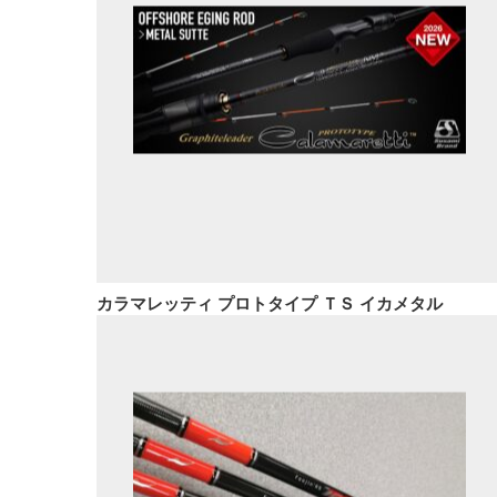
カラマレッティ プロトタイプ ＴＳ イカメタル