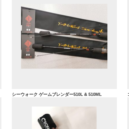
シーウォーク ゲームブレンダー510L & 510ML