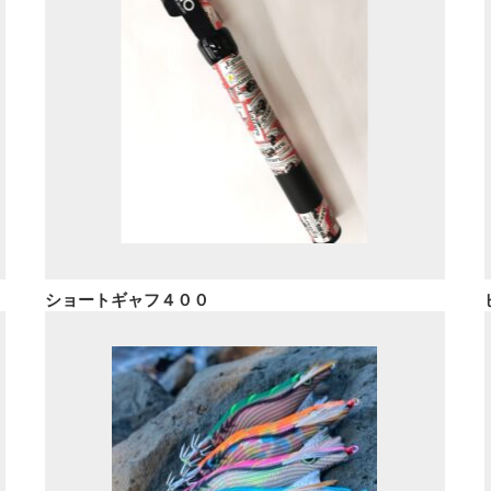
ショートギャフ４００