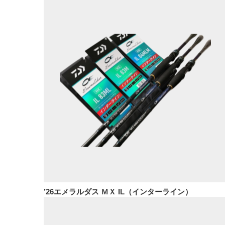
’26エメラルダス ＭＸ IL（インターライン）