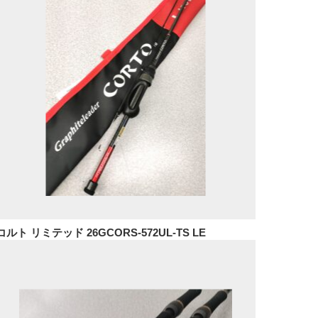
コルト リミテッド 26GCORS-572UL-TS LE