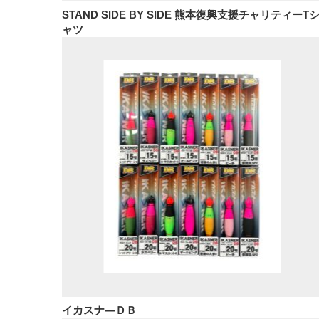
STAND SIDE BY SIDE 熊本復興支援チャリティーT
ャツ
イカスナ―ＤＢ