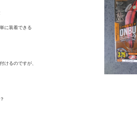
！
単に装着できる
付けるのですが、
？