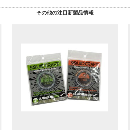
その他の注目新製品情報