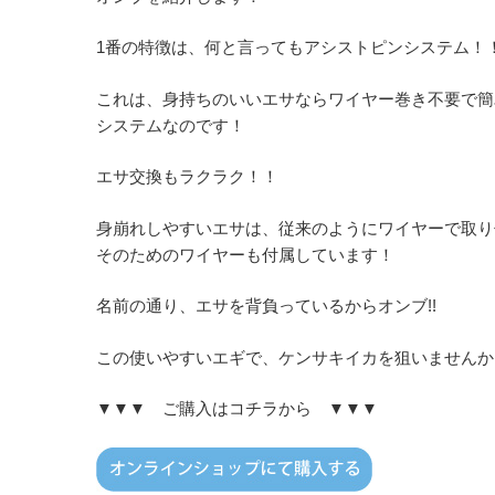
1番の特徴は、何と言ってもアシストピンシステム！
これは、身持ちのいいエサならワイヤー巻き不要で簡
システムなのです！
エサ交換もラクラク！！
身崩れしやすいエサは、従来のようにワイヤーで取り
そのためのワイヤーも付属しています！
名前の通り、エサを背負っているからオンブ!!
この使いやすいエギで、ケンサキイカを狙いませんか
▼▼▼ ご購入はコチラから ▼▼▼