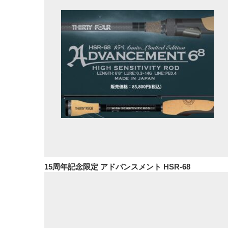
15周年記念限定 アドバンスメント HSR-68