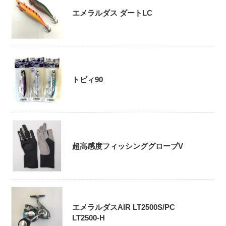
エメラルダス ダートLC
トビィ90
超高感度フィッシンググローブV
エメラルダスAIR LT2500S/PC
LT2500-H