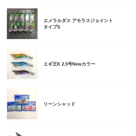
エメラルダス アモラスジョイント
タイプS
エギ王K 2.5号Newカラー
リーンシャッド