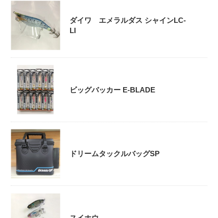
ダイワ エメラルダス シャインLC-
LI
ビッグバッカー E-BLADE
ドリームタックルバッグSP
スイホウ