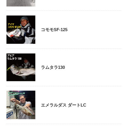
コモモSF-125
ラムタラ130
エメラルダス ダートLC