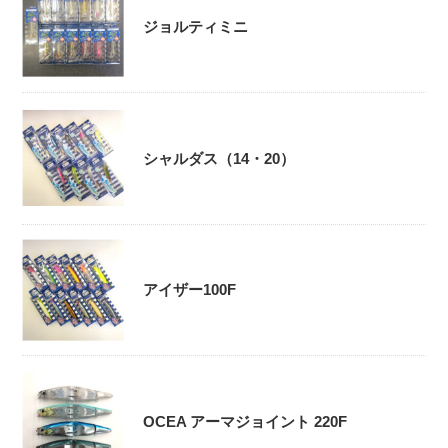
ジョルティミニ
シャルダス（14・20）
アイザー100F
OCEA アーマジョイント 220F