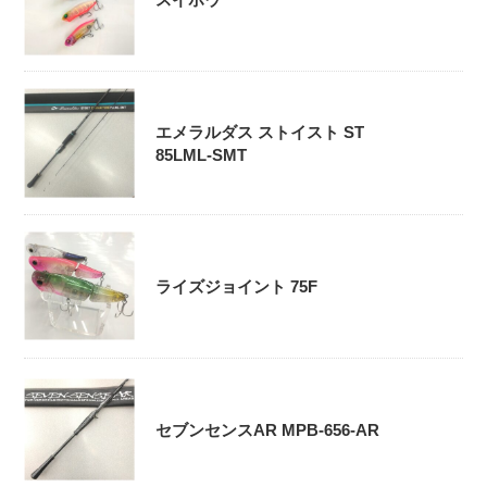
エメラルダス ストイスト ST
85LML-SMT
ライズジョイント 75F
セブンセンスAR MPB-656-AR