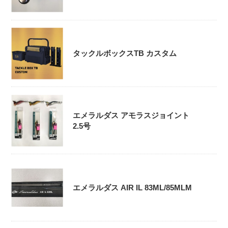
タックルボックスTB カスタム
エメラルダス アモラスジョイント
2.5号
エメラルダス AIR IL 83ML/85MLM