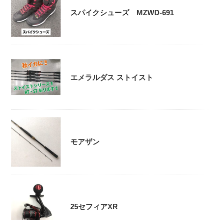
スパイクシューズ MZWD-691
エメラルダス ストイスト
モアザン
25セフィアXR