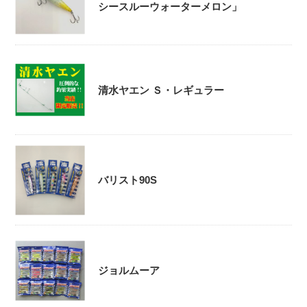
シースルーウォーターメロン」
清水ヤエン Ｓ・レギュラー
バリスト90S
ジョルムーア