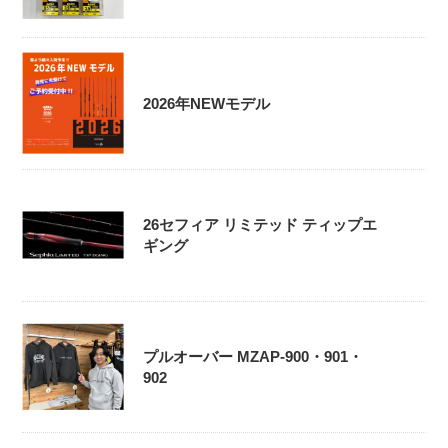
2026年NEWモデル
26セフィア リミテッド ティップエ
ギング
プルオーバー MZAP-900・901・
902