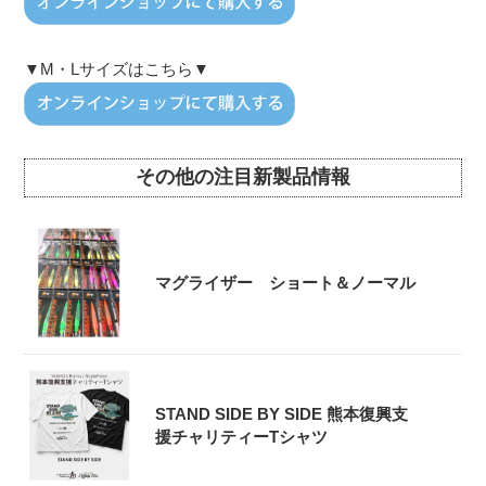
▼M・Lサイズはこちら▼
その他の注目新製品情報
マグライザー ショート＆ノーマル
STAND SIDE BY SIDE 熊本復興支
援チャリティーTシャツ