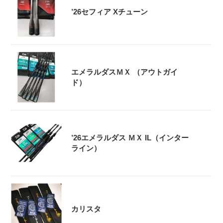
’26セフィア Xチューン
エメラルダスＭＸ （アウトガイ
ド）
’26エメラルダス ＭＸ IL（インター
ライン）
カリスタ