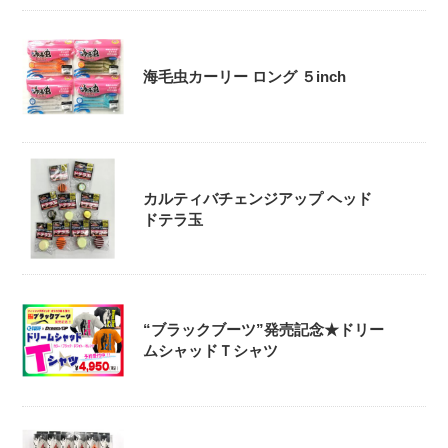
海毛虫カーリー ロング ５inch
カルティバチェンジアップ ヘッド
ドテラ玉
“ブラックブーツ”発売記念★ドリー
ムシャッドＴシャツ