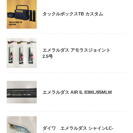
タックルボックスTB カスタム
エメラルダス アモラスジョイント
2.5号
エメラルダス AIR IL 83ML/85MLM
ダイワ エメラルダス シャインLC-