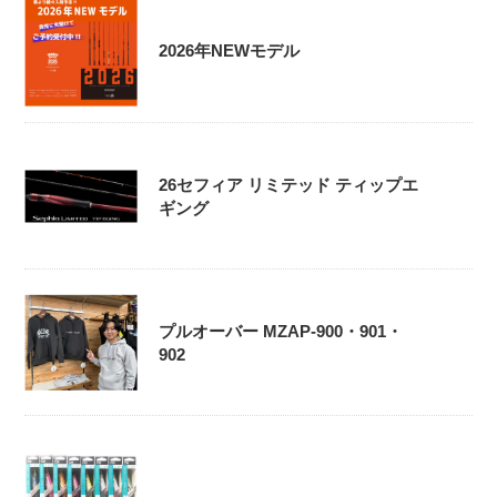
2026年NEWモデル
26セフィア リミテッド ティップエ
ギング
プルオーバー MZAP-900・901・
902