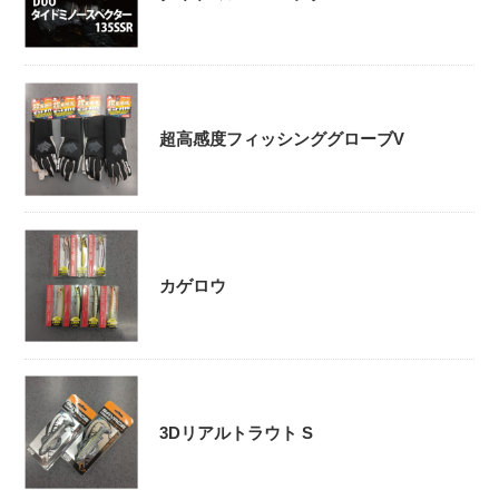
超高感度フィッシンググローブV
カゲロウ
3Dリアルトラウト S