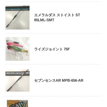
エメラルダス ストイスト ST
85LML-SMT
ライズジョイント 75F
セブンセンスAR MPB-656-AR