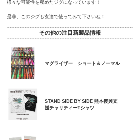
様々な可能性を秘めたジグになっています！
是非、このジグも玄達で使ってみて下さいね！
その他の注目新製品情報
マグライザー ショート＆ノーマル
STAND SIDE BY SIDE 熊本復興支
援チャリティーTシャツ