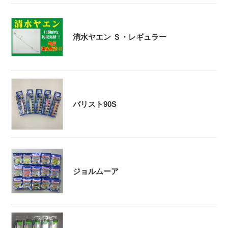
清水ヤエン Ｓ・レギュラー
バリスト90S
ジョルムーア