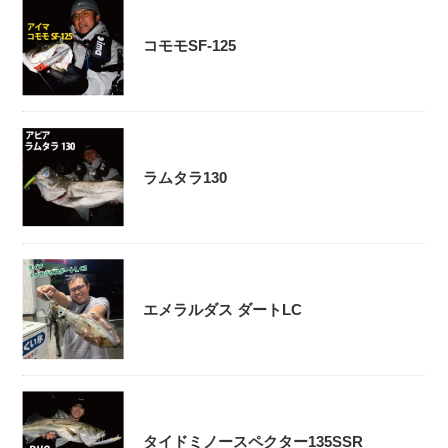
コモモSF-125
ラムタラ130
エメラルダス ダートLC
タイドミノースペクター135SSR