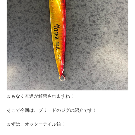
まもなく玄達が解禁されますね！
そこで今回は、ブリードのジグの紹介です！
まずは、オッターテイル鉛！