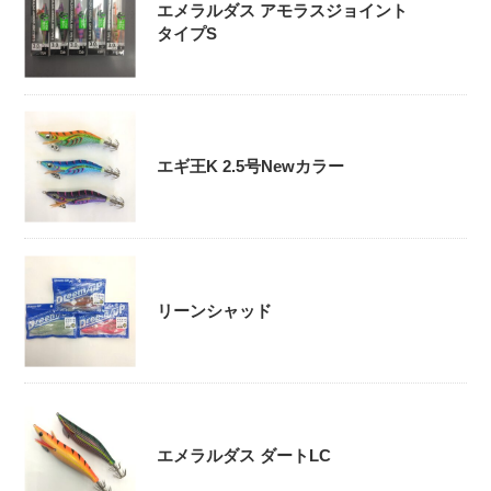
エメラルダス アモラスジョイント
タイプS
エギ王K 2.5号Newカラー
リーンシャッド
エメラルダス ダートLC