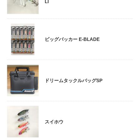
LI
ビッグバッカー E-BLADE
ドリームタックルバッグSP
スイホウ