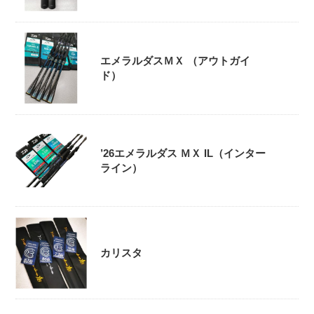
エメラルダスＭＸ （アウトガイ
ド）
’26エメラルダス ＭＸ IL（インター
ライン）
カリスタ