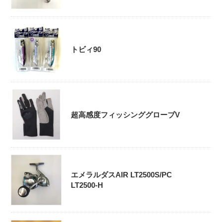
トビィ90
超高感度フィッシンググローブV
エメラルダスAIR LT2500S/PC
LT2500-H