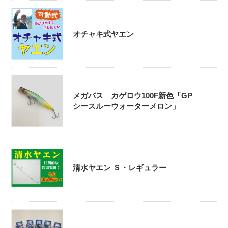
オチャキ式ヤエン
メガバス カゲロウ100F新色「GP
シースルーウォーターメロン」
清水ヤエン Ｓ・レギュラー