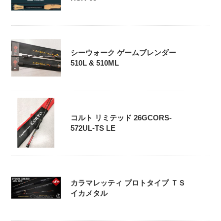
シーウォーク ゲームブレンダー
510L & 510ML
コルト リミテッド 26GCORS-
572UL-TS LE
カラマレッティ プロトタイプ ＴＳ
イカメタル