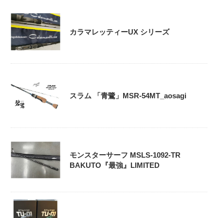
カラマレッティーUX シリーズ
スラム 「青鷺」MSR-54MT_aosagi
モンスターサーフ MSLS-1092-TR
BAKUTO『最強』LIMITED