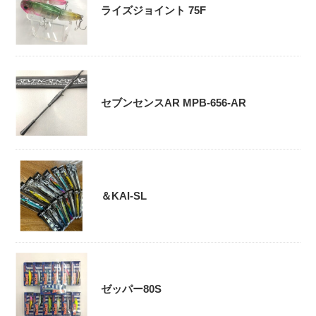
ライズジョイント 75F
セブンセンスAR MPB-656-AR
＆KAI-SL
ゼッパー80S