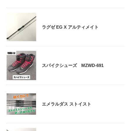
ラグゼ EG X アルティメイト
スパイクシューズ MZWD-691
エメラルダス ストイスト