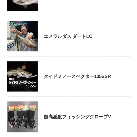
エメラルダス ダートLC
タイドミノースペクター135SSR
超高感度フィッシンググローブV