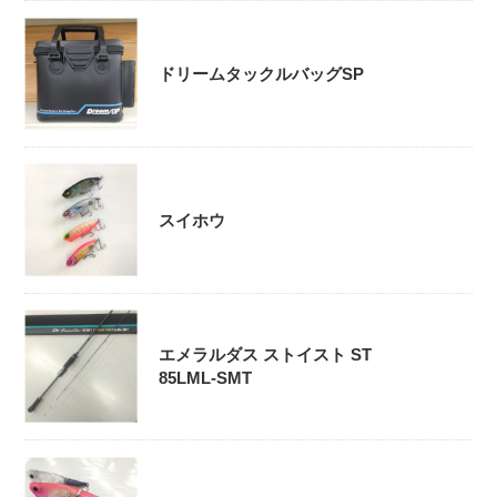
ドリームタックルバッグSP
スイホウ
エメラルダス ストイスト ST
85LML-SMT