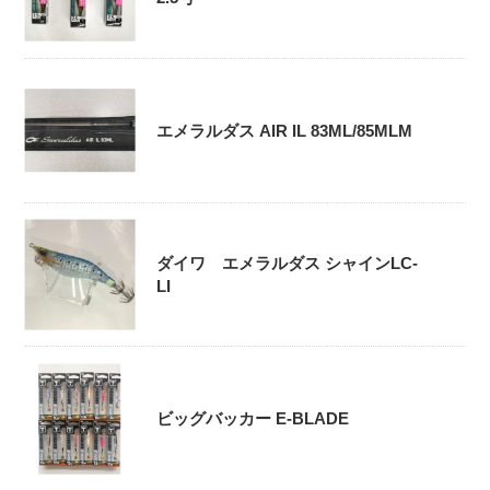
エメラルダス AIR IL 83ML/85MLM
ダイワ エメラルダス シャインLC-
LI
ビッグバッカー E-BLADE