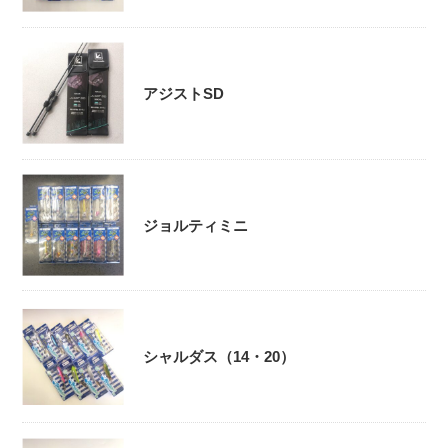
アジストSD
ジョルティミニ
シャルダス（14・20）