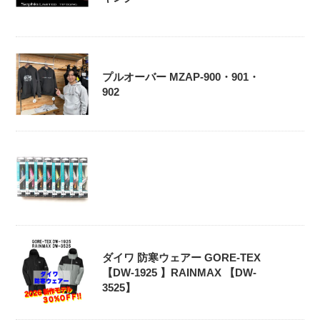
プルオーバー MZAP-900・901・
902
ダイワ 防寒ウェアー GORE-TEX
【DW-1925 】RAINMAX 【DW-
3525】