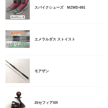
スパイクシューズ MZWD-691
エメラルダス ストイスト
モアザン
25セフィアXR