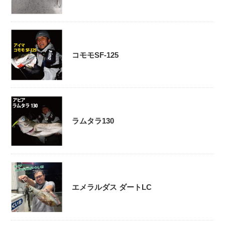
コモモSF-125
ラムタラ130
エメラルダス ダートLC