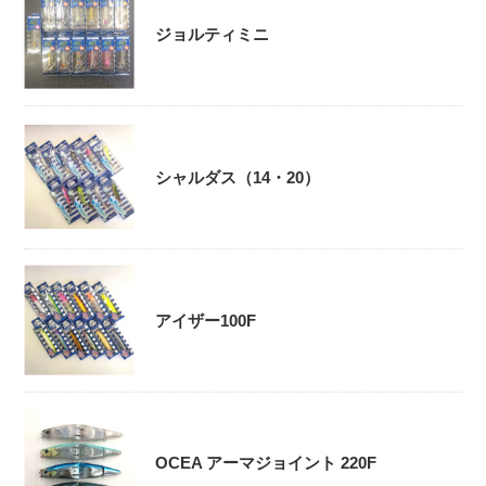
ジョルティミニ
シャルダス（14・20）
アイザー100F
OCEA アーマジョイント 220F