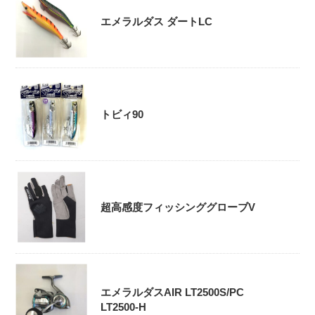
エメラルダス ダートLC
トビィ90
超高感度フィッシンググローブV
エメラルダスAIR LT2500S/PC
LT2500-H