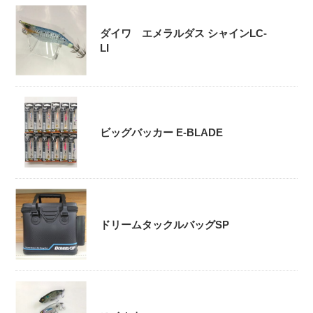
ダイワ エメラルダス シャインLC-
LI
ビッグバッカー E-BLADE
ドリームタックルバッグSP