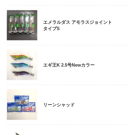
エメラルダス アモラスジョイント
タイプS
エギ王K 2.5号Newカラー
リーンシャッド