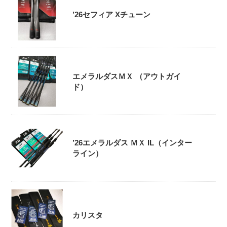
’26セフィア Xチューン
エメラルダスＭＸ （アウトガイ
ド）
’26エメラルダス ＭＸ IL（インター
ライン）
カリスタ