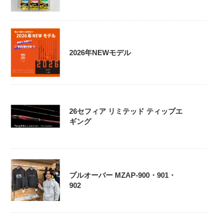
2026年NEWモデル
26セフィア リミテッド ティップエ
ギング
プルオーバー MZAP-900・901・
902