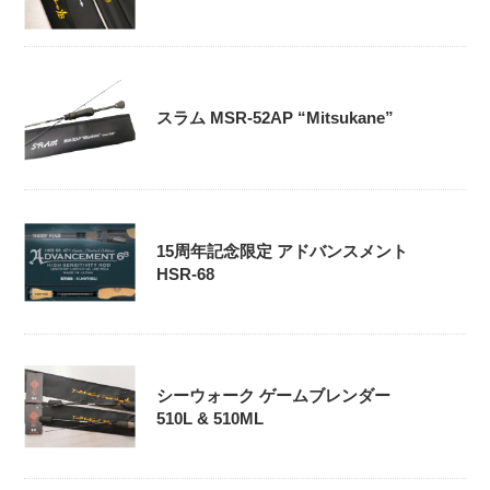
スラム MSR-52AP “Mitsukane”
15周年記念限定 アドバンスメント
HSR-68
シーウォーク ゲームブレンダー
510L & 510ML