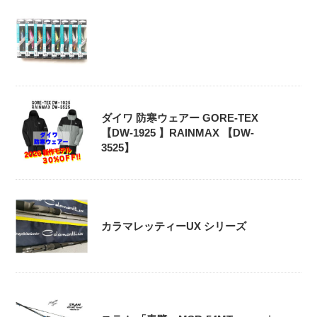
ダイワ 防寒ウェアー GORE-TEX
【DW-1925 】RAINMAX 【DW-
3525】
カラマレッティーUX シリーズ