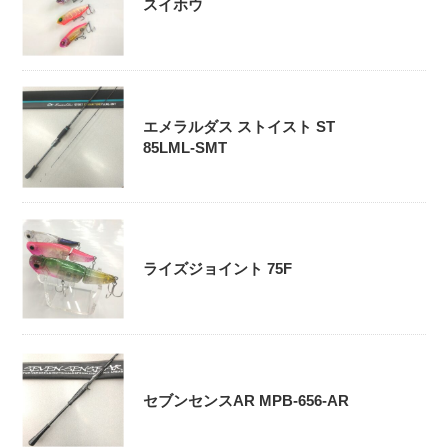
スイホウ
エメラルダス ストイスト ST
85LML-SMT
ライズジョイント 75F
セブンセンスAR MPB-656-AR