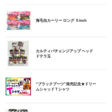
海毛虫カーリー ロング ５inch
カルティバチェンジアップ ヘッド
ドテラ玉
“ブラックブーツ”発売記念★ドリー
ムシャッドＴシャツ