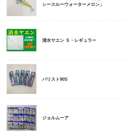
シースルーウォーターメロン」
清水ヤエン Ｓ・レギュラー
バリスト90S
ジョルムーア