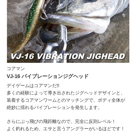
コアマン
VJ-16 バイブレーションジグヘッド
デイゲームはコアマンだ!!
多くの経験によって導き出されたジグヘッドデザインと、
装着するコアマンワームとのマッチングで、ボディ全体が
絶妙に揺れるバイブレーションを発生します。
さらにぶっ飛びの飛距離なので、完全に反則レベル！
よく釣れるため、エサと言うアングラーがいるほどです！