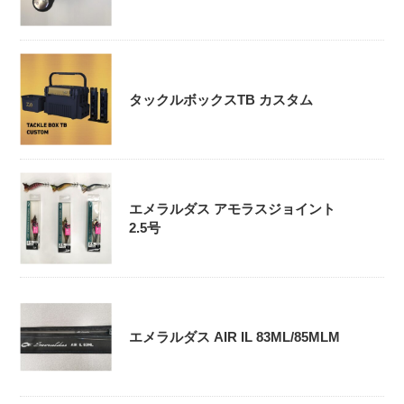
タックルボックスTB カスタム
エメラルダス アモラスジョイント
2.5号
エメラルダス AIR IL 83ML/85MLM