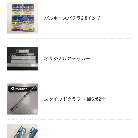
バルキースパテラ2.8インチ
オリジナルステッカー
スクイッドクラフト 風6尺2寸