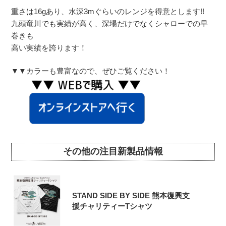
重さは16gあり、水深3mぐらいのレンジを得意とします!!
九頭竜川でも実績が高く、深場だけでなくシャローでの早
巻きも
高い実績を誇ります！
▼▼カラーも豊富なので、ぜひご覧ください！
その他の注目新製品情報
STAND SIDE BY SIDE 熊本復興支
援チャリティーTシャツ