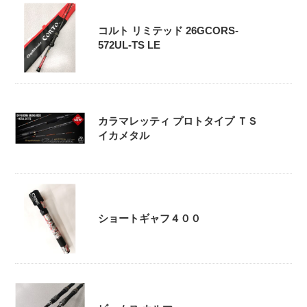
コルト リミテッド 26GCORS-
572UL-TS LE
カラマレッティ プロトタイプ ＴＳ
イカメタル
ショートギャフ４００